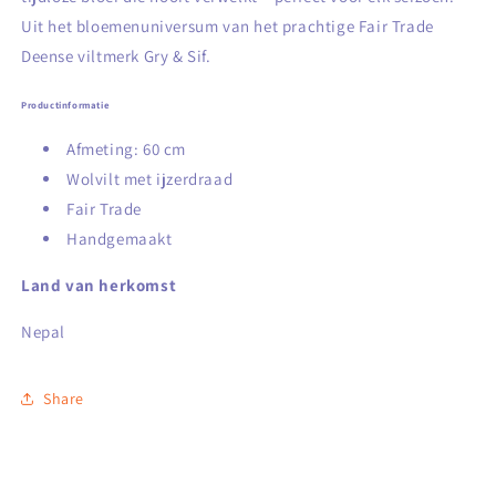
Uit het bloemenuniversum van het prachtige Fair Trade
Deense viltmerk Gry & Sif.
Productinformatie
Afmeting: 60 cm
Wolvilt met ijzerdraad
Fair Trade
Handgemaakt
Land van herkomst
Nepal
Share