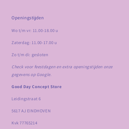
Openingstijden
Wo t/m vr: 11.00-18.00 u
Zaterdag: 11.00-17.00 u
Zo t/m di: gesloten
Check voor feestdagen en extra openingstijden onze
gegevens op Google.
Good Day Concept Store
Leidingstraat 6
5617 AJ EINDHOVEN
Kvk 77765214