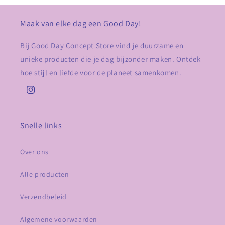
Maak van elke dag een Good Day!
Bij Good Day Concept Store vind je duurzame en
unieke producten die je dag bijzonder maken. Ontdek
hoe stijl en liefde voor de planeet samenkomen.
Instagram
Snelle links
Over ons
Alle producten
Verzendbeleid
Algemene voorwaarden