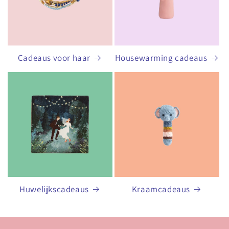
Cadeaus voor haar
Housewarming cadeaus
Huwelijkscadeaus
Kraamcadeaus