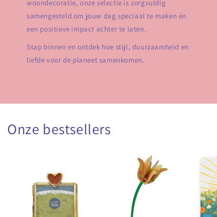
woondecoratie, onze selectie is zorgvuldig
samengesteld om jouw dag speciaal te maken én
een positieve impact achter te laten.
Stap binnen en ontdek hoe stijl, duurzaamheid en
liefde voor de planeet samenkomen.
Onze bestsellers