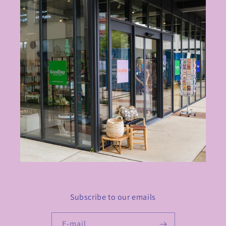
Subscribe to our emails
E‑mail