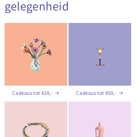
gelegenheid
Cadeaus tot €20,-
Cadeaus tot €50,-