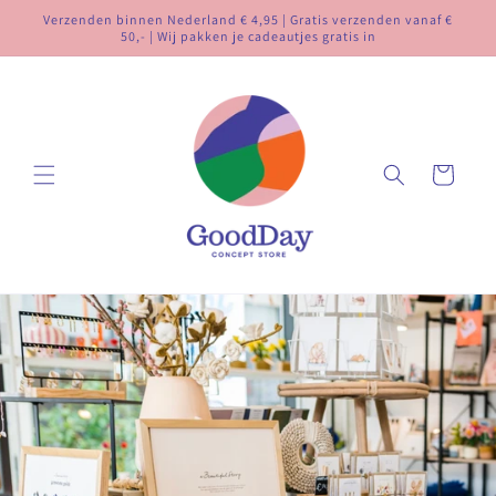
Meteen
Verzenden binnen Nederland € 4,95 | Gratis verzenden vanaf €
naar de
50,- | Wij pakken je cadeautjes gratis in
content
Winkelwagen