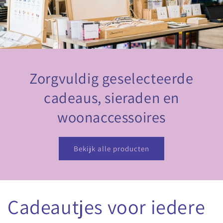
Zorgvuldig geselecteerde
cadeaus, sieraden en
woonaccessoires
Bekijk alle producten
Cadeautjes voor iedere