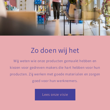
Zo doen wij het
Wij weten wie onze producten gemaakt hebben en
kiezen voor gedreven makers die hart hebben voor hun
producten. Zij werken met goede materialen en zorgen
goed voor hun werknemers.
Lees onze visie