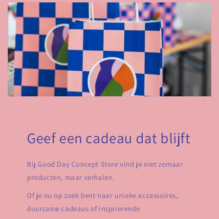
Geef een cadeau dat blijft
Bij Good Day Concept Store vind je niet zomaar
producten, maar verhalen.
Of je nu op zoek bent naar unieke accessoires,
duurzame cadeaus of inspirerende