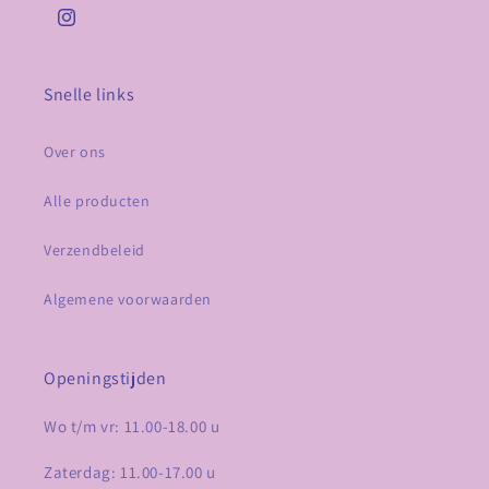
Instagram
Snelle links
Over ons
Alle producten
Verzendbeleid
Algemene voorwaarden
Openingstijden
Wo t/m vr: 11.00-18.00 u
Zaterdag: 11.00-17.00 u