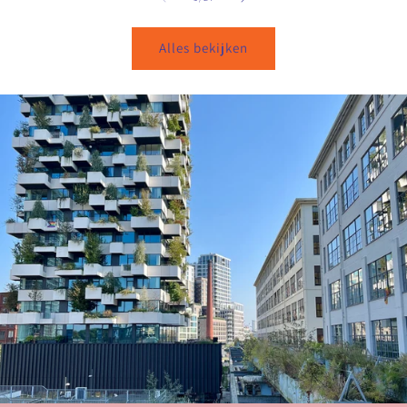
Alles bekijken