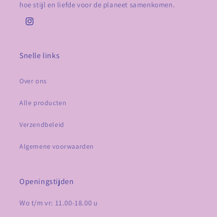
hoe stijl en liefde voor de planeet samenkomen.
Instagram
Snelle links
Over ons
Alle producten
Verzendbeleid
Algemene voorwaarden
Openingstijden
Wo t/m vr: 11.00-18.00 u