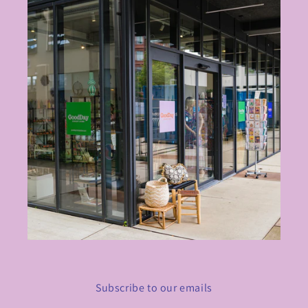
Subscribe to our emails