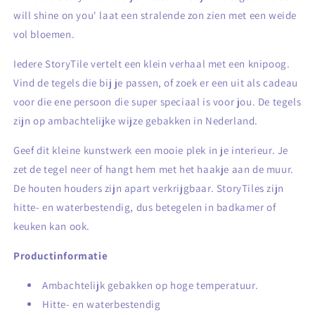
will shine on you' laat een stralende zon zien met een weide
vol bloemen.
Iedere StoryTile vertelt een klein verhaal met een knipoog.
Vind de tegels die bij je passen, of zoek er een uit als cadeau
voor die ene persoon die super speciaal is voor jou. De tegels
zijn op ambachtelijke wijze gebakken in Nederland.
Geef dit kleine kunstwerk een mooie plek in je interieur. Je
zet de tegel neer of hangt hem met het haakje aan de muur.
De houten houders zijn apart verkrijgbaar.
StoryTiles zijn
hitte- en waterbestendig, dus betegelen in badkamer of
keuken kan ook.
Productinformatie
Ambachtelijk gebakken op hoge temperatuur.
Hitte- en waterbestendig