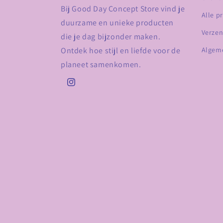
Bij Good Day Concept Store vind je
Alle p
duurzame en unieke producten
Verzen
die je dag bijzonder maken.
Ontdek hoe stijl en liefde voor de
Algem
planeet samenkomen.
Instagram