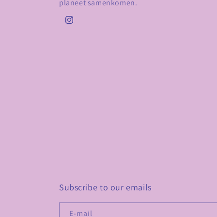
planeet samenkomen.
Instagram
Subscribe to our emails
E‑mail