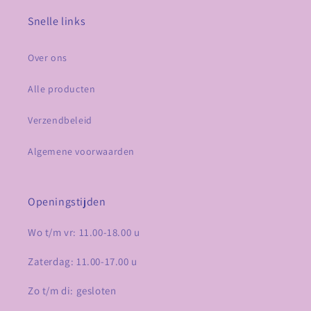
Snelle links
Over ons
Alle producten
Verzendbeleid
Algemene voorwaarden
Openingstijden
Wo t/m vr: 11.00-18.00 u
Zaterdag: 11.00-17.00 u
Zo t/m di: gesloten