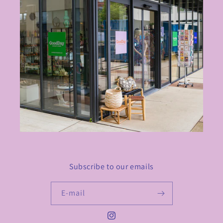
Subscribe to our emails
E‑mail
Instagram