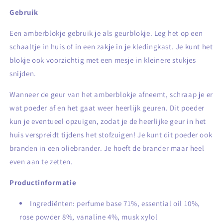
Gebruik
Een amberblokje gebruik je als geurblokje. Leg het op een
schaaltje in huis of in een zakje in je kledingkast. Je kunt het
blokje ook voorzichtig met een mesje in kleinere stukjes
snijden.
Wanneer de geur van het amberblokje afneemt, schraap je er
wat poeder af en het gaat weer heerlijk geuren. Dit poeder
kun je eventueel opzuigen, zodat je de heerlijke geur in het
huis verspreidt tijdens het stofzuigen! Je kunt dit poeder ook
branden in een oliebrander. Je hoeft de brander maar heel
even aan te zetten.
Productinformatie
Ingrediënten: perfume base 71%, essential oil 10%,
rose powder 8%, vanaline 4%, musk xylol