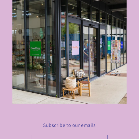
Subscribe to our emails