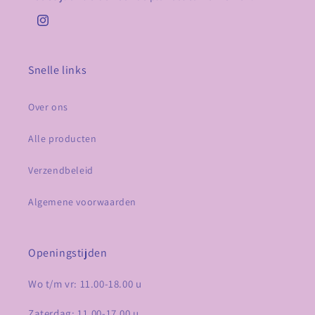
Instagram
Snelle links
Over ons
Alle producten
Verzendbeleid
Algemene voorwaarden
Openingstijden
Wo t/m vr: 11.00-18.00 u
Zaterdag: 11.00-17.00 u